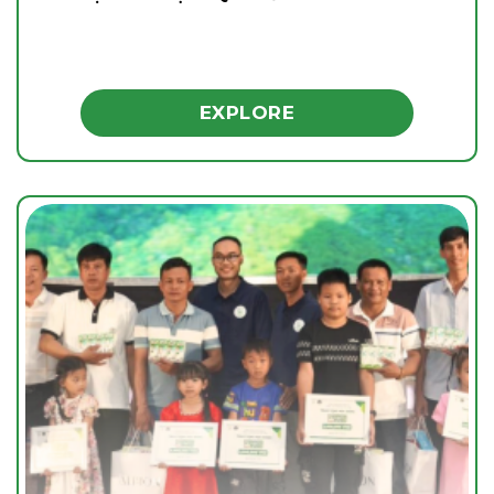
EXPLORE