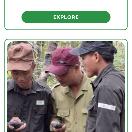
EXPLORE