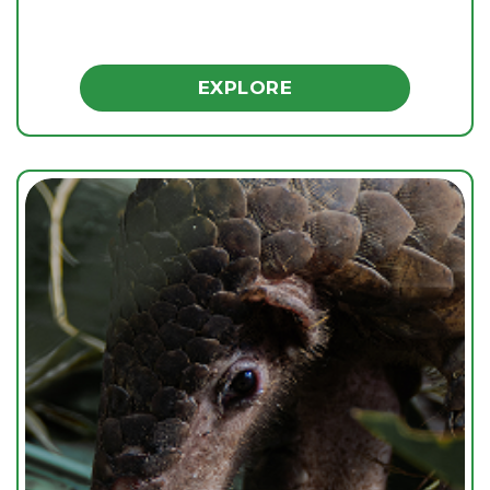
EXPLORE