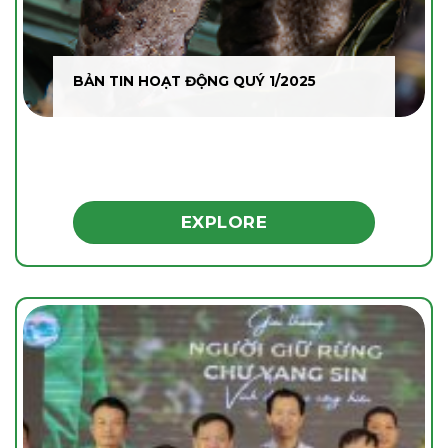
BẢN TIN HOẠT ĐỘNG QUÝ 1/2025
EXPLORE