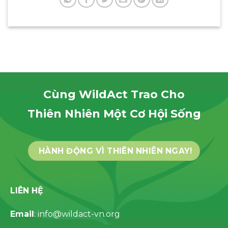
Cùng WildAct Trao Cho
Thiên Nhiên Một Cơ Hội Sống
HÀNH ĐỘNG VÌ THIÊN NHIÊN NGAY!
LIÊN HỆ
Email
: info@wildact-vn.org