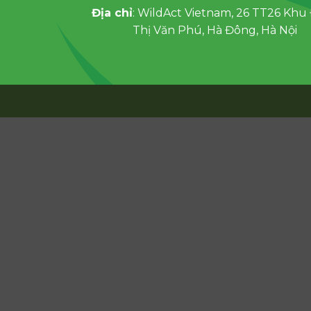
Địa chỉ
: WildAct Vietnam, 26 TT26 Khu
Thị Văn Phú, Hà Đông, Hà Nội